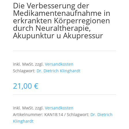
Die Verbesserung der
Medikamentenaufnahme in
erkrankten Körperregionen
durch Neuraltherapie,
Akupunktur u Akupressur
inkl. MwSt.
zzgl.
Versandkosten
Schlagwort:
Dr. Dietrich Klinghardt
21,00
€
inkl. MwSt.
zzgl.
Versandkosten
Artikelnummer:
KAN18:14
Schlagwort:
Dr. Dietrich
Klinghardt