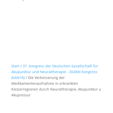
Start
/
37. Kongress der Deutschen Gesellschaft für
Akupunktur und Neuraltherapie - DGfAN Kongress
(KAN18)
/ Die Verbesserung der
Medikamentenaufnahme in erkrankten
Körperregionen durch Neuraltherapie, Akupunktur u
Akupressur