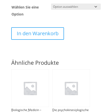
Wählen Sie eine
Option
In den Warenkorb
Ähnliche Produkte
Biologische Medizin –
Die psychokinesiologische