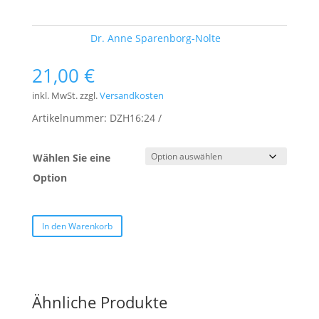
Schlagwort:
Dr. Anne Sparenborg-Nolte
21,00
€
inkl. MwSt.
zzgl.
Versandkosten
Artikelnummer:
DZH16:24
Wählen Sie eine
Option
In den Warenkorb
Ähnliche Produkte