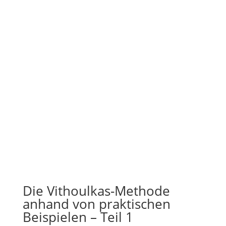
Die Vithoulkas-Methode
anhand von praktischen
Beispielen – Teil 1