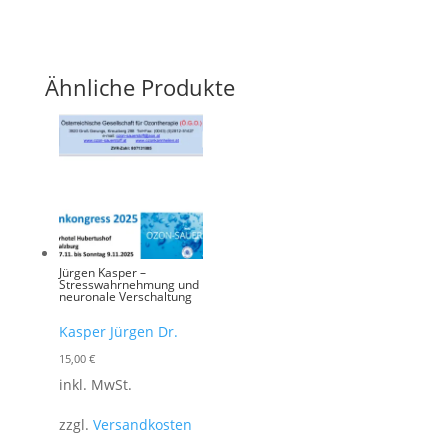
Ähnliche Produkte
Jürgen Kasper –
Stresswahrnehmung und
neuronale Verschaltung
Kasper Jürgen Dr.
15,00
€
inkl. MwSt.
zzgl.
Versandkosten