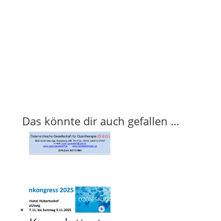
Das könnte dir auch gefallen …