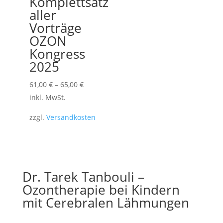
Komplettsatz
aller
Vorträge
OZON
Kongress
2025
61,00
€
–
65,00
€
inkl. MwSt.
zzgl.
Versandkosten
Dr. Tarek Tanbouli –
Ozontherapie bei Kindern
mit Cerebralen Lähmungen