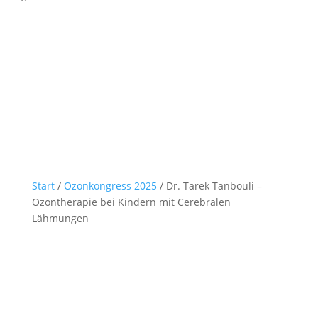
Start
/
Ozonkongress 2025
/ Dr. Tarek Tanbouli –
Ozontherapie bei Kindern mit Cerebralen
Lähmungen