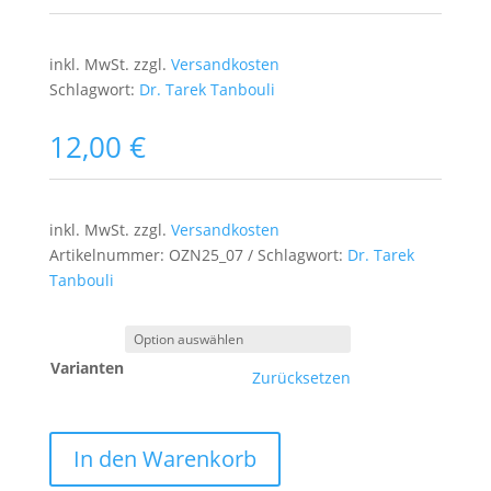
inkl. MwSt.
zzgl.
Versandkosten
Schlagwort:
Dr. Tarek Tanbouli
12,00
€
inkl. MwSt.
zzgl.
Versandkosten
Artikelnummer:
OZN25_07
Schlagwort:
Dr. Tarek
Tanbouli
Varianten
Zurücksetzen
In den Warenkorb