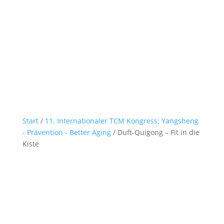
Start
/
11. Internationaler TCM Kongress: Yangsheng
- Prävention - Better Aging
/ Duft-Quigong – Fit in die
Kiste