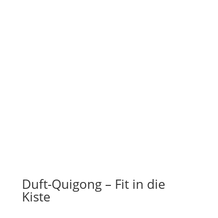
Duft-Quigong – Fit in die
Kiste