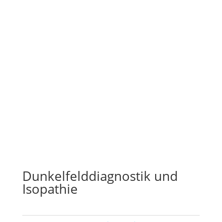
Dunkelfelddiagnostik und
Isopathie