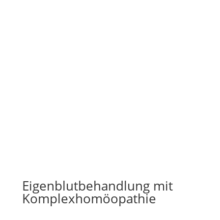
Eigenblutbehandlung mit
Komplexhomöopathie