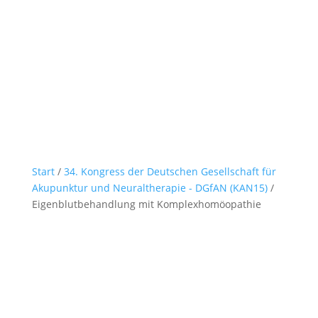
Start
/
34. Kongress der Deutschen Gesellschaft für
Akupunktur und Neuraltherapie - DGfAN (KAN15)
/
Eigenblutbehandlung mit Komplexhomöopathie