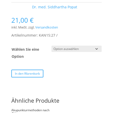
Schlagwort:
Dr. med. Siddhartha Popat
21,00
€
inkl. MwSt.
zzgl.
Versandkosten
Artikelnummer:
KAN15:27
Wählen Sie eine
Option
In den Warenkorb
Ähnliche Produkte
Akupunkturmethoden nach