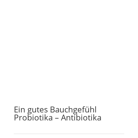
Ein gutes Bauchgefühl
Probiotika – Antibiotika