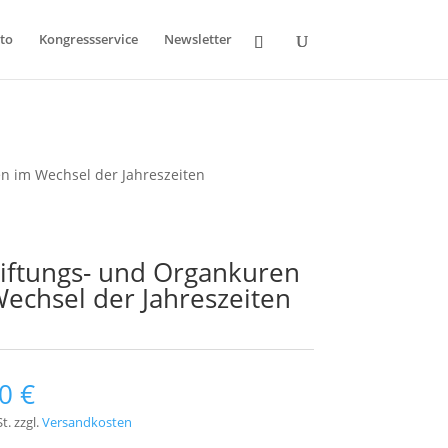
to
Kongressservice
Newsletter
n im Wechsel der Jahreszeiten
iftungs- und Organkuren
echsel der Jahreszeiten
00
€
t.
zzgl.
Versandkosten