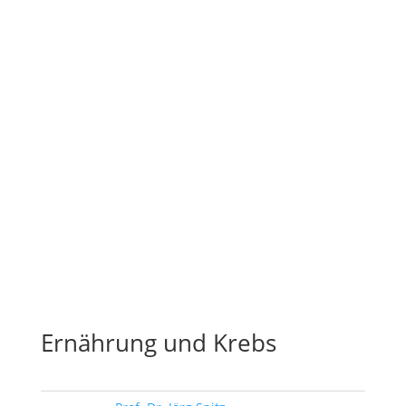
Ernährung und Krebs