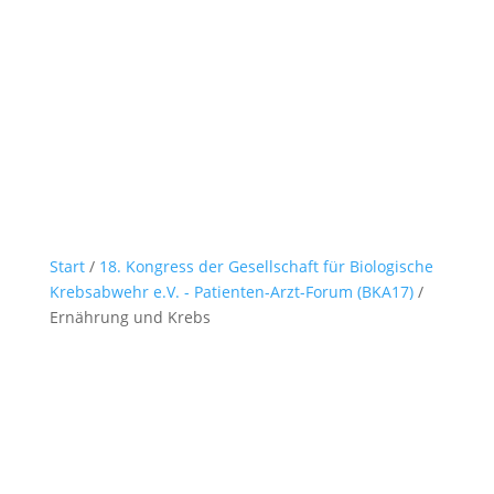
Start
/
18. Kongress der Gesellschaft für Biologische
Krebsabwehr e.V. - Patienten-Arzt-Forum (BKA17)
/
Ernährung und Krebs