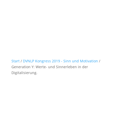
Start
/
DVNLP Kongress 2019 - Sinn und Motivation
/
Generation Y: Werte- und Sinnerleben in der
Digitalisierung.