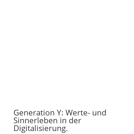
Generation Y: Werte- und
Sinnerleben in der
Digitalisierung.