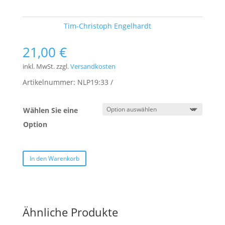
Schlagwort:
Tim-Christoph Engelhardt
21,00
€
inkl. MwSt.
zzgl.
Versandkosten
Artikelnummer:
NLP19:33
Wählen Sie eine
Option
In den Warenkorb
Ähnliche Produkte