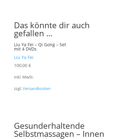
Das könnte dir auch
gefallen …
Liu Ya Fei – Qi Gong – Set
mit 4 DVDs
Liu Ya Fei
100,00
€
inkl. MwSt.
zzgl.
Versandkosten
Gesunderhaltende
Selbstmassagen – Innen