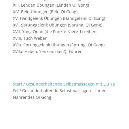
XIII. Lenden Übungen (Lenden Qi Gong)
XIV. Bein Übungen (Bein Qi Gong)
XV. Handgelenk Übungen (Handgelenk Qi Gong)
XVI. Sprunggelenk Übungen (Sprung. Qi Gong)
XVII. Yong Quan (die Punkte Niere 1) reiben
XVIII. Tuch Weben
XVIa. Sprunggelenk Übungen (Sprung. Qi Gong)
XVIIa. Heben, Senken, das Qi Führen
Start
/
Gesunderhaltende Selbstmassagen mit Liu Ya
Fei
/ Gesunderhaltende Selbstmassagen – Innen
Nährendes Qi Gong