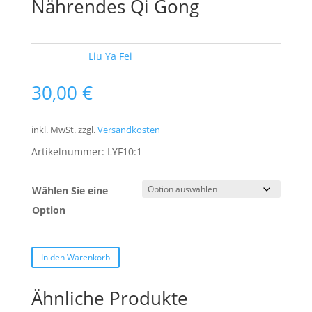
Nährendes Qi Gong
Schlagwort:
Liu Ya Fei
30,00
€
inkl. MwSt.
zzgl.
Versandkosten
Artikelnummer:
LYF10:1
Wählen Sie eine
Option
In den Warenkorb
Ähnliche Produkte