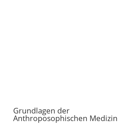
Grundlagen der
Anthroposophischen Medizin