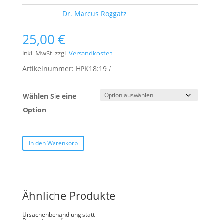
Schlagwort:
Dr. Marcus Roggatz
25,00
€
inkl. MwSt.
zzgl.
Versandkosten
Artikelnummer:
HPK18:19
Wählen Sie eine
Option
In den Warenkorb
Ähnliche Produkte
Ursachenbehandlung statt