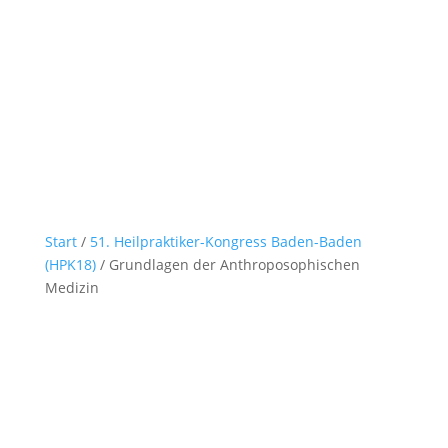
Start
/
51. Heilpraktiker-Kongress Baden-Baden
(HPK18)
/ Grundlagen der Anthroposophischen
Medizin