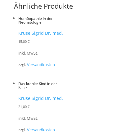
Ähnliche Produkte
Homöopathie in der
Neonatologie
Kruse Sigrid Dr. med.
15,00
€
inkl. MwSt.
zzgl.
Versandkosten
Das kranke Kind in der
Klinik
Kruse Sigrid Dr. med.
21,00
€
inkl. MwSt.
zzgl.
Versandkosten