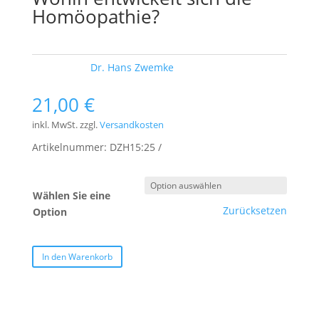
Homöopathie?
Schlagwort:
Dr. Hans Zwemke
21,00
€
inkl. MwSt.
zzgl.
Versandkosten
Artikelnummer:
DZH15:25
Wählen Sie eine
Zurücksetzen
Option
In den Warenkorb