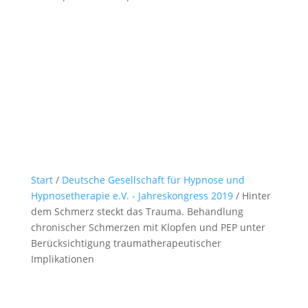
Start
/
Deutsche Gesellschaft für Hypnose und
Hypnosetherapie e.V. - Jahreskongress 2019
/ Hinter
dem Schmerz steckt das Trauma. Behandlung
chronischer Schmerzen mit Klopfen und PEP unter
Berücksichtigung traumatherapeutischer
Implikationen