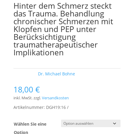
Hinter dem Schmerz steckt
das Trauma. Behandlung
chronischer Schmerzen mit
Klopfen und PEP unter
Berücksichtigung
traumatherapeutischer
Implikationen
Schlagwort:
Dr. Michael Bohne
18,00
€
inkl. MwSt.
zzgl.
Versandkosten
Artikelnummer:
DGH19:16
Wählen Sie eine
Option