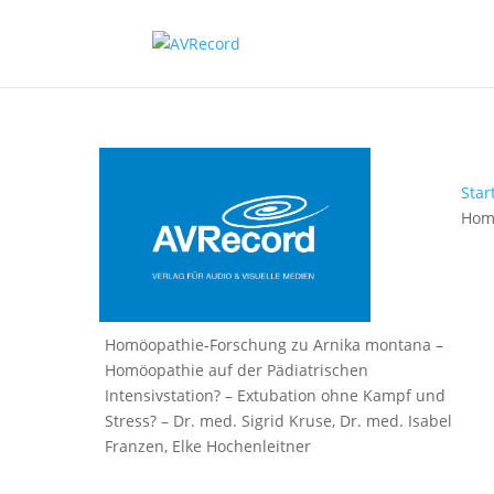
Star
Homö
Homöopathie-Forschung zu Arnika montana –
Homöopathie auf der Pädiatrischen
Intensivstation? – Extubation ohne Kampf und
Stress? – Dr. med. Sigrid Kruse, Dr. med. Isabel
Franzen, Elke Hochenleitner