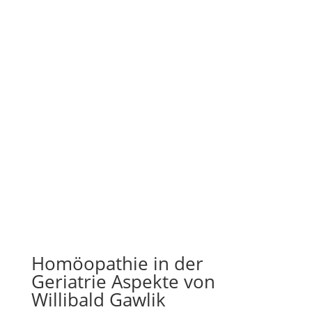
Homöopathie in der
Geriatrie Aspekte von
Willibald Gawlik