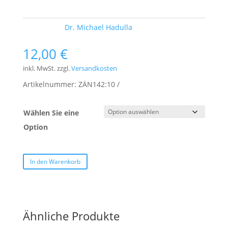
Schlagwort:
Dr. Michael Hadulla
12,00
€
inkl. MwSt.
zzgl.
Versandkosten
Artikelnummer:
ZÄN142:10
Wählen Sie eine
Option
In den Warenkorb
Ähnliche Produkte