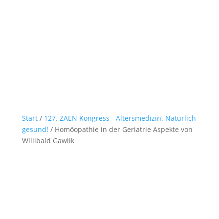
Start
/
127. ZAEN Kongress - Altersmedizin. Natürlich
gesund!
/ Homöopathie in der Geriatrie Aspekte von
Willibald Gawlik