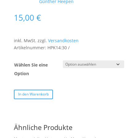
Schlagwort:
Günther Heepen
15,00
€
inkl. MwSt.
zzgl.
Versandkosten
Artikelnummer:
HPK14:30
Wählen Sie eine
Option
In den Warenkorb
Ähnliche Produkte