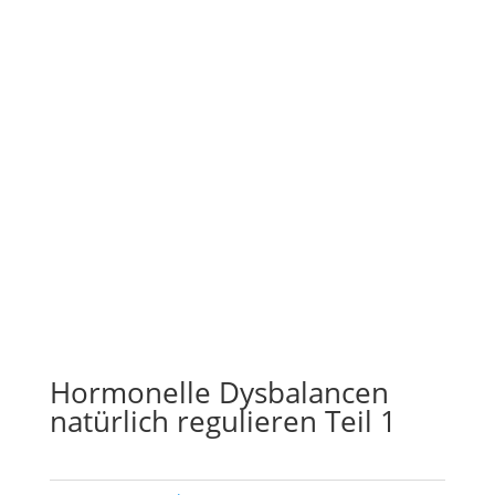
Hormonelle Dysbalancen
natürlich regulieren Teil 1