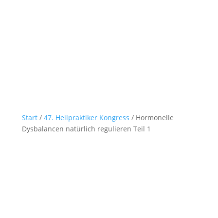
Start
/
47. Heilpraktiker Kongress
/ Hormonelle
Dysbalancen natürlich regulieren Teil 1