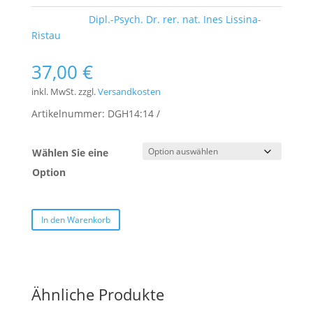
Schlagwort:
Dipl.-Psych. Dr. rer. nat. Ines Lissina-
Ristau
37,00
€
inkl. MwSt.
zzgl.
Versandkosten
Artikelnummer:
DGH14:14
Wählen Sie eine
Option
In den Warenkorb
Ähnliche Produkte