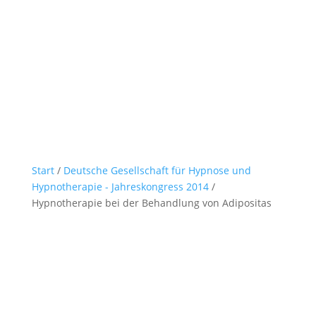
Start
/
Deutsche Gesellschaft für Hypnose und
Hypnotherapie - Jahreskongress 2014
/
Hypnotherapie bei der Behandlung von Adipositas