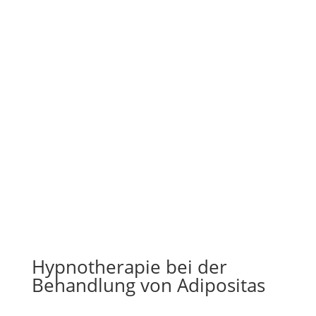
Hypnotherapie bei der
Behandlung von Adipositas