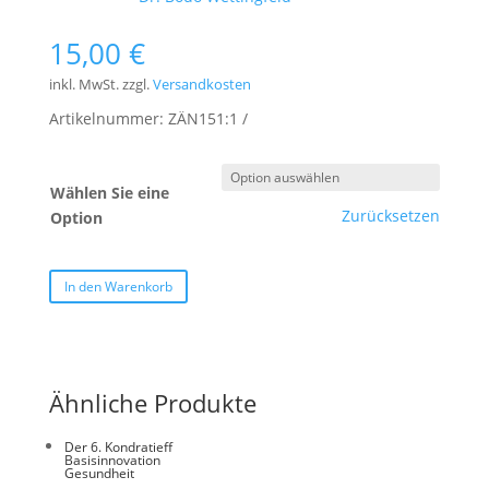
15,00
€
inkl. MwSt.
zzgl.
Versandkosten
Artikelnummer:
ZÄN151:1
Wählen Sie eine
Zurücksetzen
Option
In den Warenkorb
Ähnliche Produkte
Der 6. Kondratieff
Basisinnovation
Gesundheit