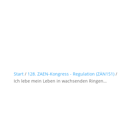
Start
/
128. ZAEN-Kongress - Regulation (ZÄN151)
/
Ich lebe mein Leben in wachsenden Ringen…