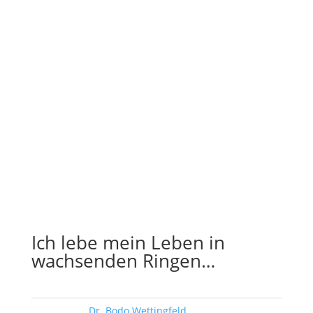
Ich lebe mein Leben in
wachsenden Ringen…
Schlagwort:
Dr. Bodo Wettingfeld