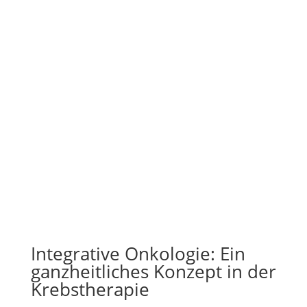
Integrative Onkologie: Ein
ganzheitliches Konzept in der
Krebstherapie