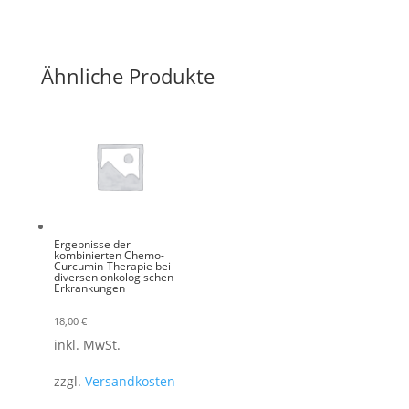
Ähnliche Produkte
Ergebnisse der
kombinierten Chemo-
Curcumin-Therapie bei
diversen onkologischen
Erkrankungen
18,00
€
inkl. MwSt.
zzgl.
Versandkosten