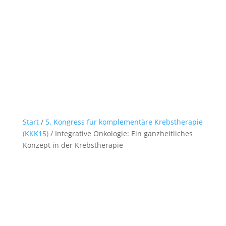
Start
/
5. Kongress für komplementäre Krebstherapie
(KKK15)
/ Integrative Onkologie: Ein ganzheitliches
Konzept in der Krebstherapie