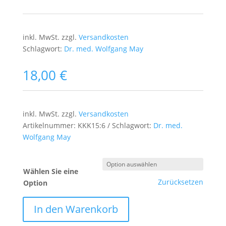
inkl. MwSt.
zzgl.
Versandkosten
Schlagwort:
Dr. med. Wolfgang May
18,00
€
inkl. MwSt.
zzgl.
Versandkosten
Artikelnummer:
KKK15:6
Schlagwort:
Dr. med.
Wolfgang May
Wählen Sie eine
Zurücksetzen
Option
In den Warenkorb