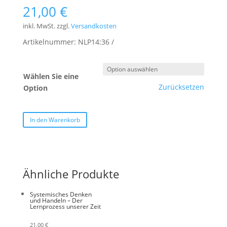
21,00
€
inkl. MwSt.
zzgl.
Versandkosten
Artikelnummer:
NLP14:36
Wählen Sie eine
Zurücksetzen
Option
In den Warenkorb
Ähnliche Produkte
Systemisches Denken
und Handeln – Der
Lernprozess unserer Zeit
21,00
€