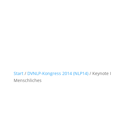
Start
/
DVNLP-Kongress 2014 (NLP14)
/ Keynote I
Menschliches