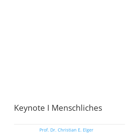
Keynote I Menschliches
Schlagwort:
Prof. Dr. Christian E. Elger