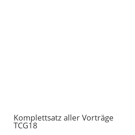
Komplettsatz aller Vorträge
TCG18