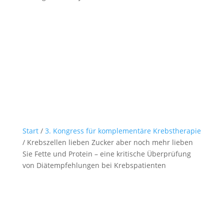
Start
/
3. Kongress für komplementäre Krebstherapie
/ Krebszellen lieben Zucker aber noch mehr lieben
Sie Fette und Protein – eine kritische Überprüfung
von Diätempfehlungen bei Krebspatienten