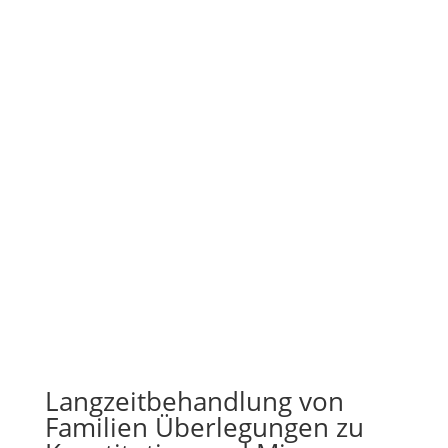
Langzeitbehandlung von
Familien Überlegungen zu