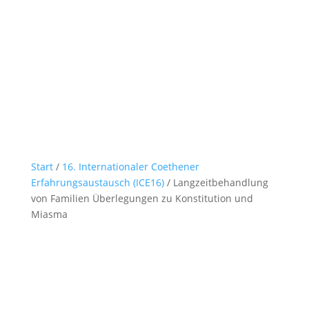
Start
/
16. Internationaler Coethener
Erfahrungsaustausch (ICE16)
/ Langzeitbehandlung
von Familien Überlegungen zu Konstitution und
Miasma