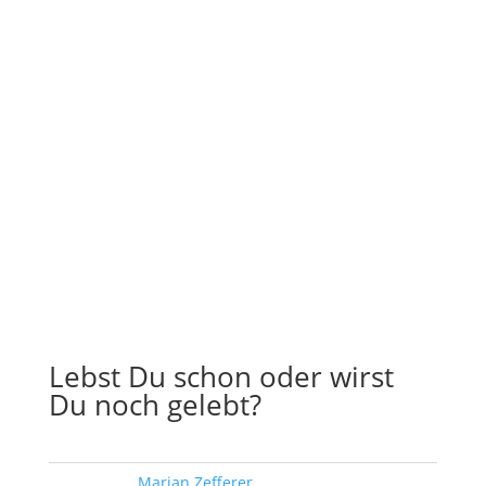
Lebst Du schon oder wirst
Du noch gelebt?
Schlagwort:
Marian Zefferer