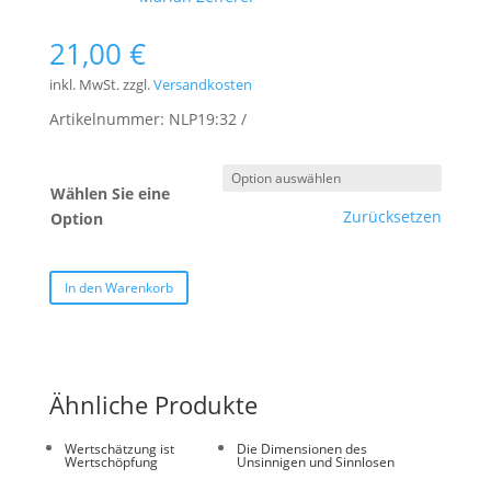
21,00
€
inkl. MwSt.
zzgl.
Versandkosten
Artikelnummer:
NLP19:32
Wählen Sie eine
Zurücksetzen
Option
In den Warenkorb
Ähnliche Produkte
Wertschätzung ist
Die Dimensionen des
Wertschöpfung
Unsinnigen und Sinnlosen