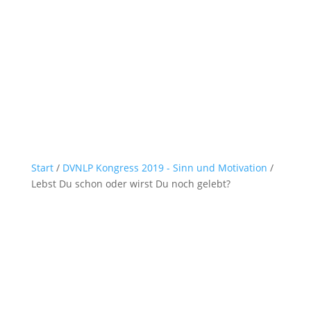
Start
/
DVNLP Kongress 2019 - Sinn und Motivation
/
Lebst Du schon oder wirst Du noch gelebt?