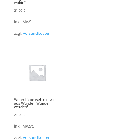
wohin?
21,00
€
inkl. MwSt.
zzgl.
Versandkosten
Wenn Liebe weh tut, wie
aus Wunden Wunder
werden!
21,00
€
inkl. MwSt.
zzgl.
Versandkosten