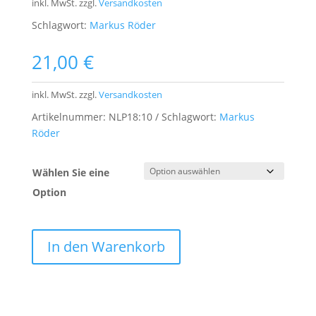
inkl. MwSt.
zzgl.
Versandkosten
Schlagwort:
Markus Röder
21,00
€
inkl. MwSt.
zzgl.
Versandkosten
Artikelnummer:
NLP18:10
Schlagwort:
Markus
Röder
Wählen Sie eine
Option
In den Warenkorb