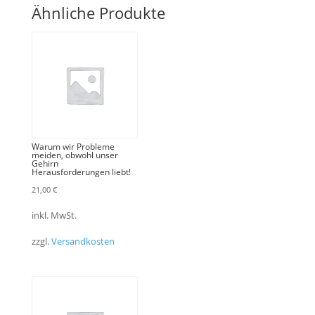
Ähnliche Produkte
Warum wir Probleme
meiden, obwohl unser
Gehirn
Herausforderungen liebt!
21,00
€
inkl. MwSt.
zzgl.
Versandkosten