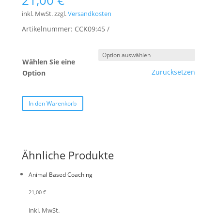
21,00
€
inkl. MwSt.
zzgl.
Versandkosten
Artikelnummer:
CCK09:45
Wählen Sie eine
Zurücksetzen
Option
In den Warenkorb
Ähnliche Produkte
Animal Based Coaching
21,00
€
inkl. MwSt.