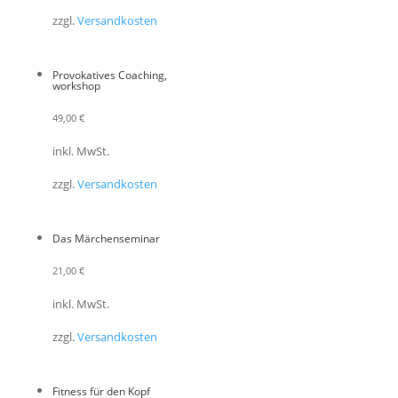
zzgl.
Versandkosten
Provokatives Coaching,
workshop
49,00
€
inkl. MwSt.
zzgl.
Versandkosten
Das Märchenseminar
21,00
€
inkl. MwSt.
zzgl.
Versandkosten
Fitness für den Kopf