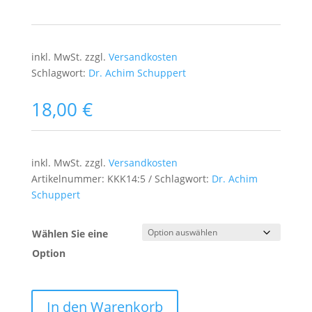
inkl. MwSt.
zzgl.
Versandkosten
Schlagwort:
Dr. Achim Schuppert
18,00
€
inkl. MwSt.
zzgl.
Versandkosten
Artikelnummer:
KKK14:5
Schlagwort:
Dr. Achim
Schuppert
Wählen Sie eine
Option
In den Warenkorb