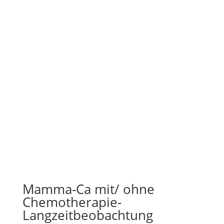
Mamma-Ca mit/ ohne
Chemotherapie-
Langzeitbeobachtung