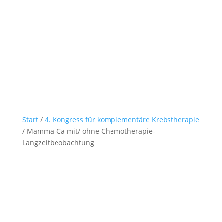
Start
/
4. Kongress für komplementäre Krebstherapie
/ Mamma-Ca mit/ ohne Chemotherapie-
Langzeitbeobachtung