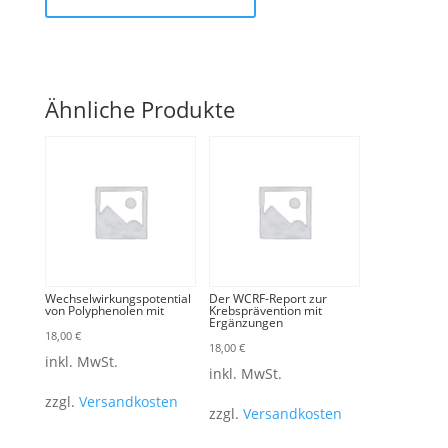
Ähnliche Produkte
Wechselwirkungspotential
Der WCRF-Report zur
von Polyphenolen mit
Krebsprävention mit
Ergänzungen
18,00
€
18,00
€
inkl. MwSt.
inkl. MwSt.
zzgl.
Versandkosten
zzgl.
Versandkosten