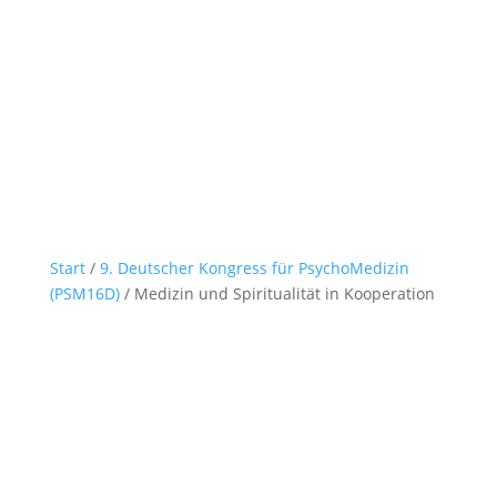
Start
/
9. Deutscher Kongress für PsychoMedizin
(PSM16D)
/ Medizin und Spiritualität in Kooperation