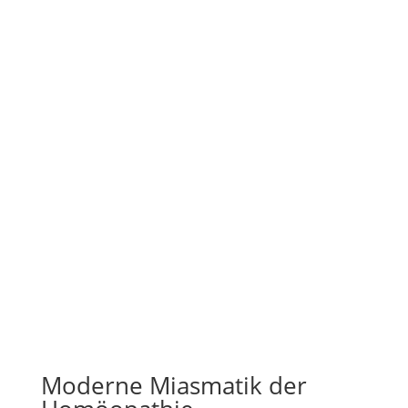
Moderne Miasmatik der