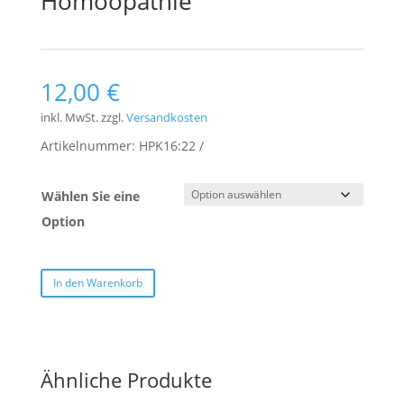
Homöopathie
12,00
€
inkl. MwSt.
zzgl.
Versandkosten
Artikelnummer:
HPK16:22
Wählen Sie eine
Option
In den Warenkorb
Ähnliche Produkte