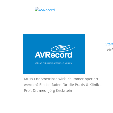
Star
Leit
Muss Endometriose wirklich immer operiert
werden? Ein Leitfaden für die Praxis & Klinik –
Prof. Dr. med. Jörg Keckstein