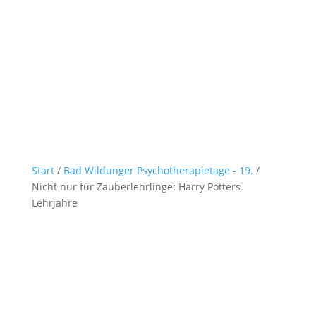
Start
/
Bad Wildunger Psychotherapietage - 19.
/
Nicht nur für Zauberlehrlinge: Harry Potters
Lehrjahre