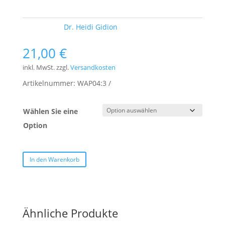
Schlagwort:
Dr. Heidi Gidion
21,00
€
inkl. MwSt.
zzgl.
Versandkosten
Artikelnummer:
WAP04:3
Wählen Sie eine
Option
In den Warenkorb
Ähnliche Produkte