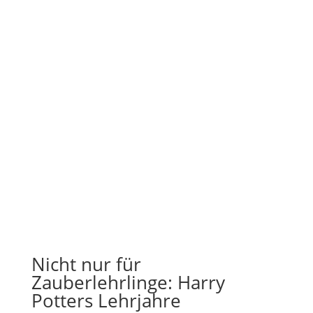
Nicht nur für
Zauberlehrlinge: Harry
Potters Lehrjahre