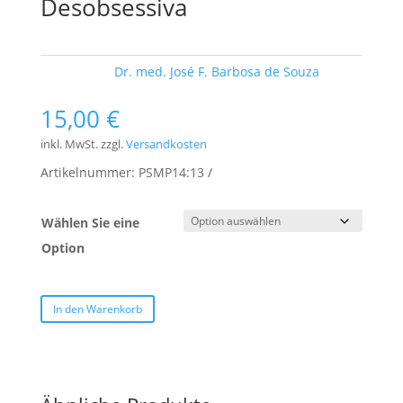
Desobsessiva
Schlagwort:
Dr. med. José F. Barbosa de Souza
15,00
€
inkl. MwSt.
zzgl.
Versandkosten
Artikelnummer:
PSMP14:13
Wählen Sie eine
Option
In den Warenkorb