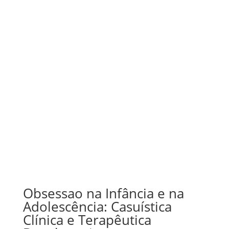
Obsessao na Infância e na
Adolescência: Casuística
Clínica e Terapêutica