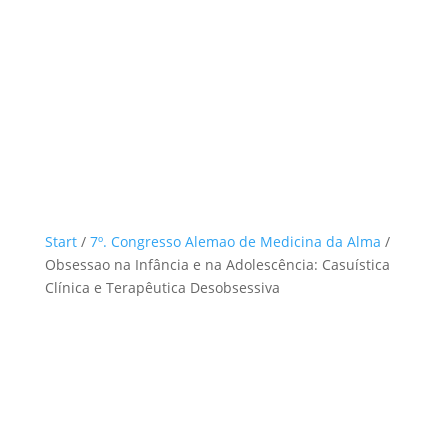
Start
/
7º. Congresso Alemao de Medicina da Alma
/
Obsessao na Infância e na Adolescência: Casuística
Clínica e Terapêutica Desobsessiva