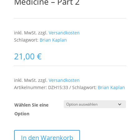
Medicine – Part 2
inkl. MwSt.
zzgl.
Versandkosten
Schlagwort:
Brian Kaplan
21,00
€
inkl. MwSt.
zzgl.
Versandkosten
Artikelnummer:
DZH15:33
Schlagwort:
Brian Kaplan
Wählen Sie eine
Option
In den Warenkorb