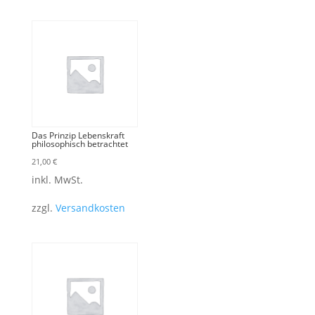
Das Prinzip Lebenskraft
philosophisch betrachtet
21,00
€
inkl. MwSt.
zzgl.
Versandkosten