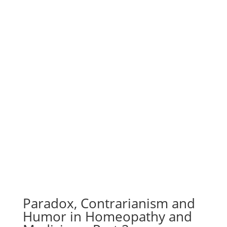
Paradox, Contrarianism and
Humor in Homeopathy and