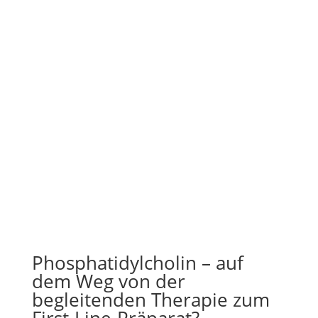
Phosphatidylcholin – auf
dem Weg von der
begleitenden Therapie zum