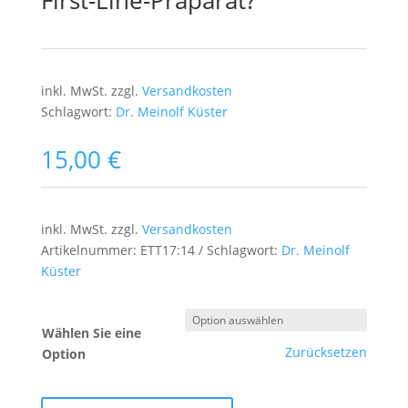
First-Line-Präparat?
inkl. MwSt.
zzgl.
Versandkosten
Schlagwort:
Dr. Meinolf Küster
15,00
€
inkl. MwSt.
zzgl.
Versandkosten
Artikelnummer:
ETT17:14
Schlagwort:
Dr. Meinolf
Küster
Wählen Sie eine
Zurücksetzen
Option