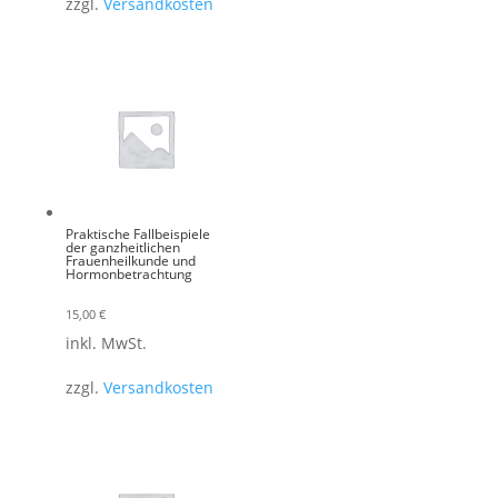
zzgl.
Versandkosten
Praktische Fallbeispiele
der ganzheitlichen
Frauenheilkunde und
Hormonbetrachtung
15,00
€
inkl. MwSt.
zzgl.
Versandkosten