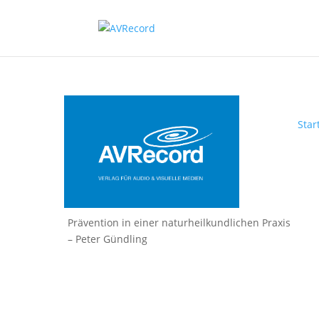
Star
Prävention in einer naturheilkundlichen Praxis
– Peter Gündling