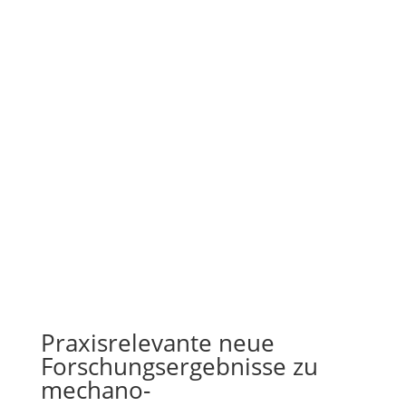
Praxisrelevante neue
Forschungsergebnisse zu
mechano-