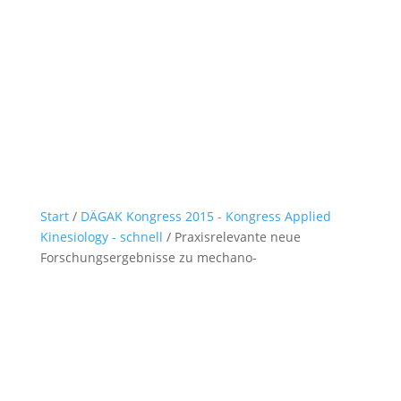
Start
/
DÄGAK Kongress 2015 - Kongress Applied
Kinesiology - schnell
/ Praxisrelevante neue
Forschungsergebnisse zu mechano-