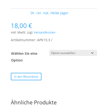
Schlagwort:
Dr. rer. nat. Heike Jäger
18,00
€
inkl. MwSt.
zzgl.
Versandkosten
Artikelnummer:
APK15:3
Wählen Sie eine
Option
In den Warenkorb
Ähnliche Produkte