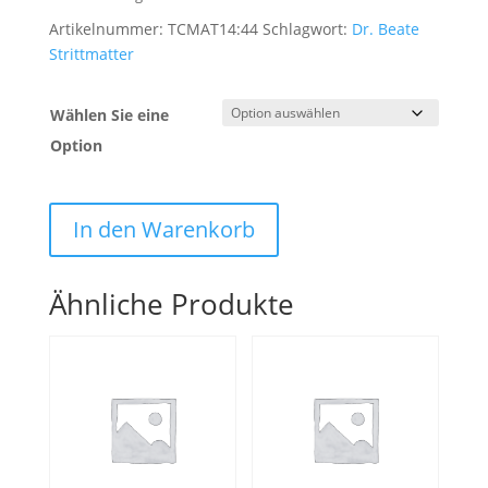
Artikelnummer:
TCMAT14:44
Schlagwort:
Dr. Beate
Strittmatter
Wählen Sie eine
Option
In den Warenkorb
Ähnliche Produkte