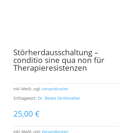
Störherdausschaltung –
conditio sine qua non für
Therapieresistenzen
inkl. MwSt.
zzgl.
Versandkosten
Schlagwort:
Dr. Beate Strittmatter
25,00
€
inkl. MwSt.
zzgl.
Versandkosten