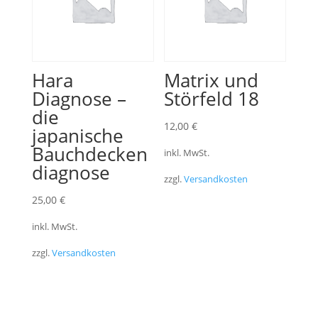
Hara
Matrix und
Diagnose –
Störfeld 18
die
12,00
€
japanische
Bauchdecken
inkl. MwSt.
diagnose
zzgl.
Versandkosten
25,00
€
inkl. MwSt.
zzgl.
Versandkosten