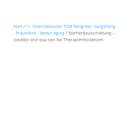
Start
/
11. Internationaler TCM Kongress: Yangsheng
- Prävention - Better Aging
/ Störherdausschaltung –
conditio sine qua non für Therapieresistenzen