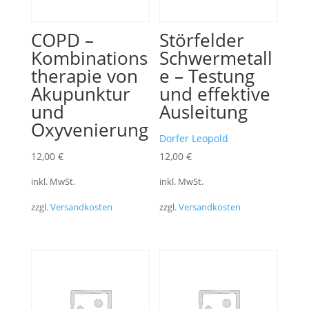
COPD –
Störfelder
Kombinations
Schwermetall
therapie von
e – Testung
Akupunktur
und effektive
und
Ausleitung
Oxyvenierung
Dorfer Leopold
12,00
€
12,00
€
inkl. MwSt.
inkl. MwSt.
zzgl.
Versandkosten
zzgl.
Versandkosten