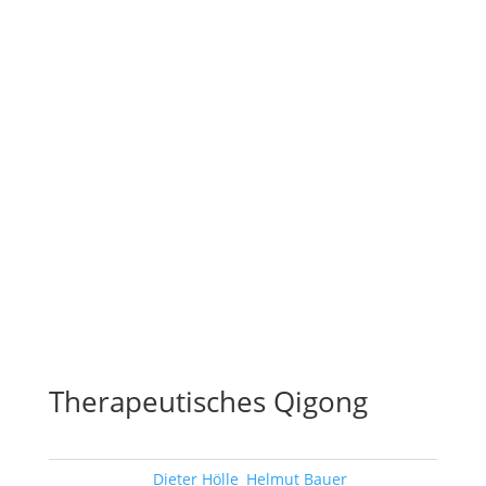
Therapeutisches Qigong
Schlagwörter:
Dieter Hölle
,
Helmut Bauer