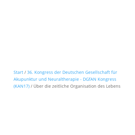
Start
/
36. Kongress der Deutschen Gesellschaft für
Akupunktur und Neuraltherapie - DGfAN Kongress
(KAN17)
/ Über die zeitliche Organisation des Lebens