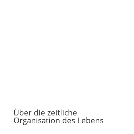
Über die zeitliche
Organisation des Lebens