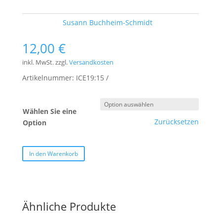
Schlagwort:
Susann Buchheim-Schmidt
12,00
€
inkl. MwSt.
zzgl.
Versandkosten
Artikelnummer:
ICE19:15
Wählen Sie eine
Zurücksetzen
Option
In den Warenkorb
Ähnliche Produkte