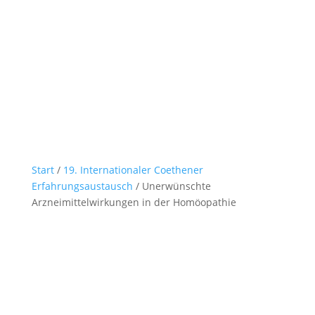
Start
/
19. Internationaler Coethener
Erfahrungsaustausch
/ Unerwünschte
Arzneimittelwirkungen in der Homöopathie