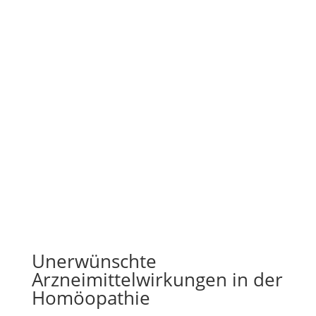
Unerwünschte
Arzneimittelwirkungen in der
Homöopathie