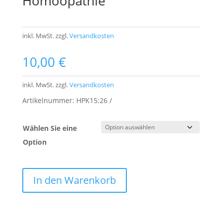
Homöopathie
inkl. MwSt.
zzgl.
Versandkosten
10,00
€
inkl. MwSt.
zzgl.
Versandkosten
Artikelnummer:
HPK15:26
Wählen Sie eine
Option
In den Warenkorb