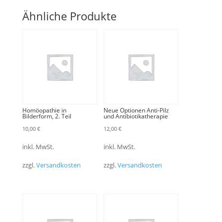
Ähnliche Produkte
Homöopathie in
Neue Optionen Anti-Pilz
Bilderform, 2. Teil
und Antibiotikatherapie
10,00
€
12,00
€
inkl. MwSt.
inkl. MwSt.
zzgl.
Versandkosten
zzgl.
Versandkosten