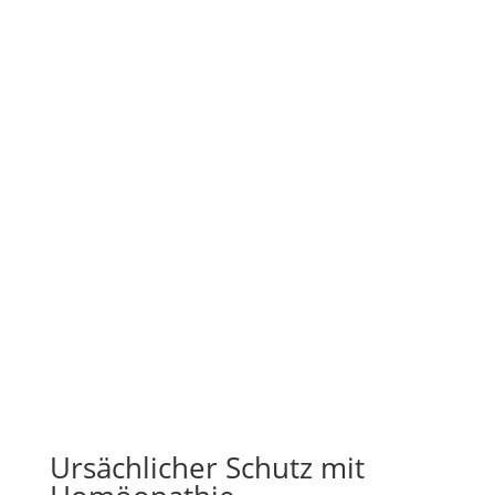
Ursächlicher Schutz mit