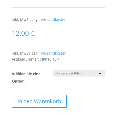
inkl. MwSt.
zzgl.
Versandkosten
12,00
€
inkl. MwSt.
zzgl.
Versandkosten
Artikelnummer:
HPK16:13
Wählen Sie eine
Option
In den Warenkorb