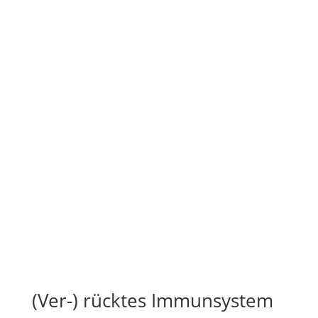
(Ver-) rücktes Immunsystem