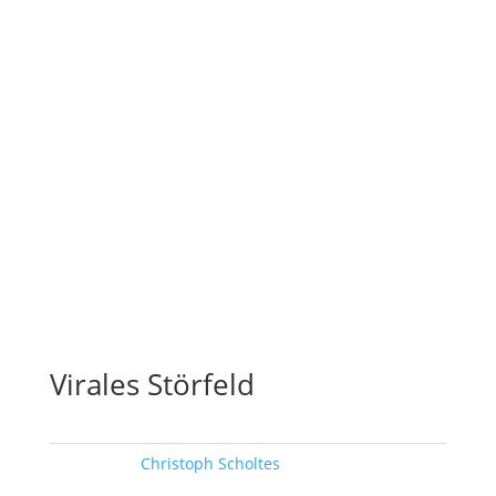
Virales Störfeld
Schlagwort:
Christoph Scholtes