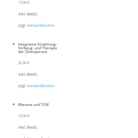
17,00
€
inkl. MwSt.
zzgl.
Versandkosten
Integrative Ernährung -
Vorbeug. und Therapie
der Osteoporose
25,00
€
inkl. MwSt.
zzgl.
Versandkosten
Rheuma und TCM
15,00
€
inkl. MwSt.