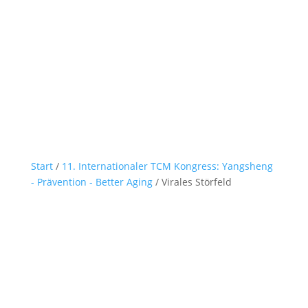
Start
/
11. Internationaler TCM Kongress: Yangsheng
- Prävention - Better Aging
/ Virales Störfeld