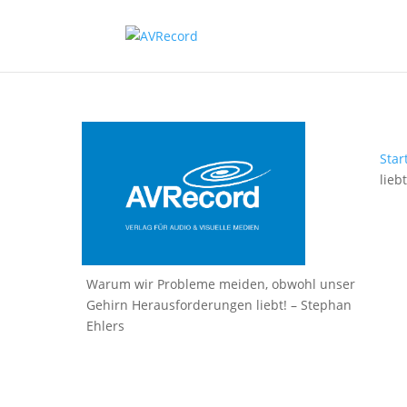
Star
liebt
Warum wir Probleme meiden, obwohl unser
Gehirn Herausforderungen liebt! – Stephan
Ehlers