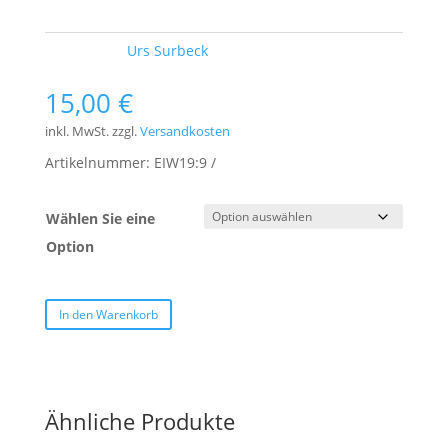
Schlagwort:
Urs Surbeck
15,00
€
inkl. MwSt.
zzgl.
Versandkosten
Artikelnummer:
EIW19:9
Wählen Sie eine
Option
In den Warenkorb
Ähnliche Produkte