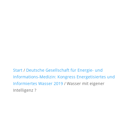
Start
/
Deutsche Gesellschaft für Energie- und
Informations-Medizin: Kongress Energetisiertes und
Informiertes Wasser 2019
/ Wasser mit eigener
Intelligenz ?