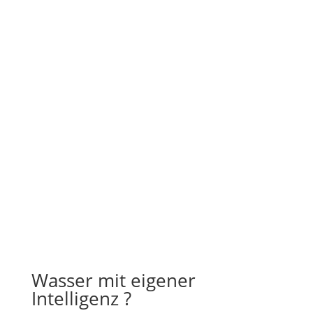
Wasser mit eigener
Intelligenz ?