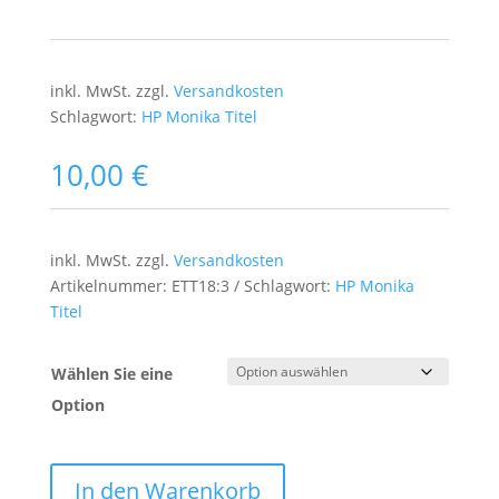
inkl. MwSt.
zzgl.
Versandkosten
Schlagwort:
HP Monika Titel
10,00
€
inkl. MwSt.
zzgl.
Versandkosten
Artikelnummer:
ETT18:3
Schlagwort:
HP Monika
Titel
Wählen Sie eine
Option
In den Warenkorb