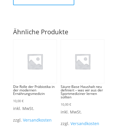
Ähnliche Produkte
Die Rolle der Präbiotika in
Säure-Base Haushalt neu
der modernen
definiert – was wir aus der
Ernährungsmedizin
Sportmediziner lernen
sollten
10,00
€
10,00
€
inkl. MwSt.
inkl. MwSt.
zzgl.
Versandkosten
zzgl.
Versandkosten