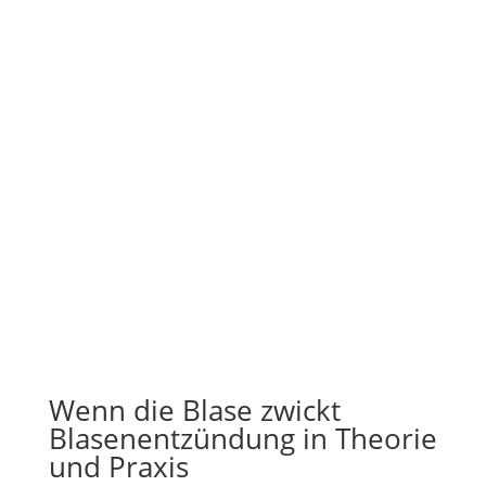
Wenn die Blase zwickt
Blasenentzündung in Theorie
und Praxis