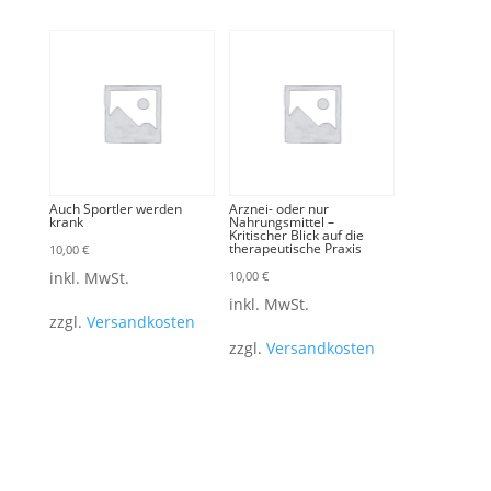
Auch Sportler werden
Arznei- oder nur
krank
Nahrungsmittel –
Kritischer Blick auf die
therapeutische Praxis
10,00
€
inkl. MwSt.
10,00
€
inkl. MwSt.
zzgl.
Versandkosten
zzgl.
Versandkosten