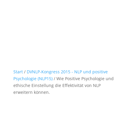
Start
/
DVNLP-Kongress 2015 - NLP und positive
Psychologie (NLP15)
/ Wie Positive Psychologie und
ethische Einstellung die Effektivität von NLP
erweitern können.