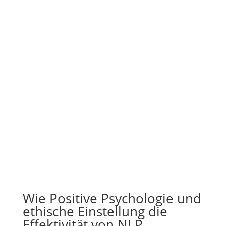
Wie Positive Psychologie und
ethische Einstellung die
Effektivität von NLP