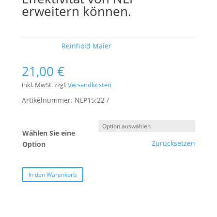
erweitern können.
Schlagwort:
Reinhold Maier
21,00
€
inkl. MwSt.
zzgl.
Versandkosten
Artikelnummer:
NLP15:22
Wählen Sie eine
Zurücksetzen
Option
In den Warenkorb