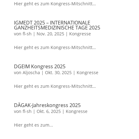
Hier geht es zum Kongress-Mitschnitt…
IGMEDT 2025 – INTERNATIONALE
GANZHEITSMEDIZINISCHE TAGE 2025
von
fl-sh
|
Nov. 20, 2025
|
Kongresse
Hier geht es zum Kongress-Mitschnitt…
DGEIM Kongress 2025
von
Aljoscha
|
Okt. 30, 2025
|
Kongresse
Hier geht es zum Kongress-Mitschnitt…
DÄGAK-Jahreskongress 2025
von
fl-sh
|
Okt. 6, 2025
|
Kongresse
Hier geht es zum...