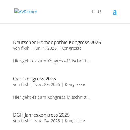
Deutscher Homöopathie Kongress 2026
von
fl-sh
|
Juni 1, 2026
|
Kongresse
Hier geht es zum Kongress-Mitschnitt…
Ozonkongress 2025
von
fl-sh
|
Nov. 29, 2025
|
Kongresse
Hier geht es zum Kongress-Mitschnitt…
DGH Jahreskonkress 2025
von
fl-sh
|
Nov. 24, 2025
|
Kongresse