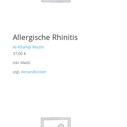
Allergische Rhinitis
Al-Khafaji Mazin
37,00
€
inkl. MwSt.
zzgl.
Versandkosten