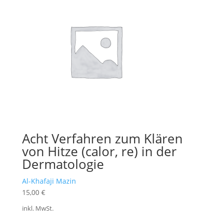
Acht Verfahren zum Klären
von Hitze (calor, re) in der
Dermatologie
Al-Khafaji Mazin
15,00
€
inkl. MwSt.