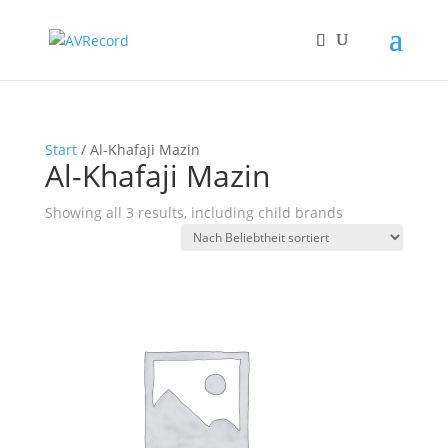
Start
/ Al-Khafaji Mazin
Al-Khafaji Mazin
Showing all 3 results, including child brands