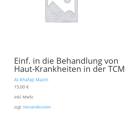
Einf. in die Behandlung von
Haut-Krankheiten in der TCM
Al-Khafaji Mazin
15,00
€
inkl. MwSt.
zzgl.
Versandkosten